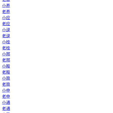
小养
老养
小应
老应
小逯
老逯
小桂
老桂
小邢
老邢
小殷
老殷
小简
老简
小申
老申
小通
老通