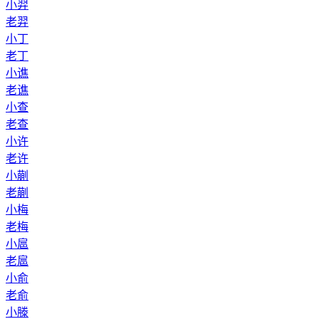
小羿
老羿
小丁
老丁
小谯
老谯
小查
老查
小许
老许
小蒯
老蒯
小梅
老梅
小扈
老扈
小俞
老俞
小滕