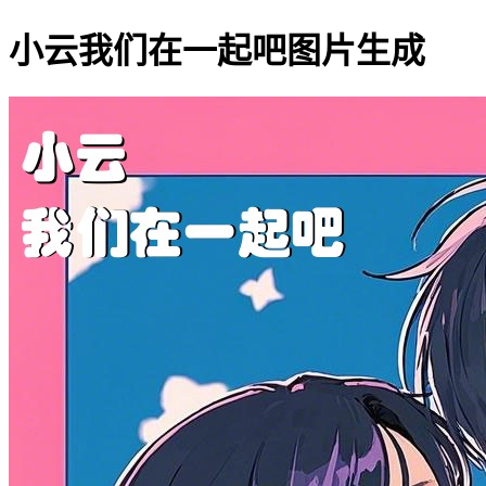
小云我们在一起吧图片生成