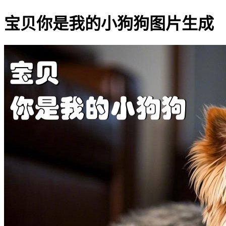
宝贝你是我的小狗狗图片生成