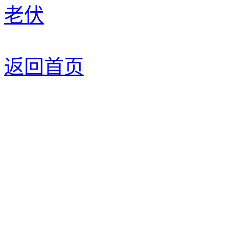
老伏
返回首页